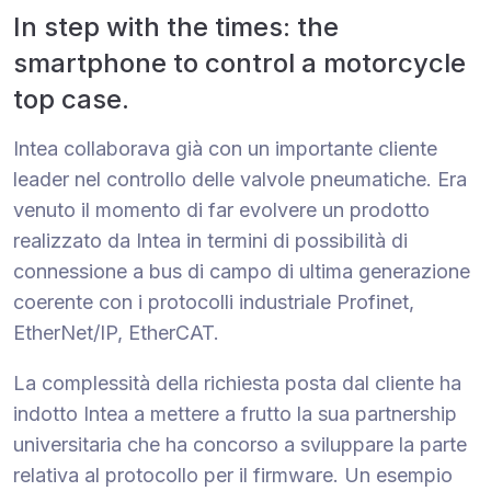
In step with the times: the
smartphone to control a motorcycle
top case.
Intea collaborava già con un importante cliente
leader nel controllo delle valvole pneumatiche. Era
venuto il momento di far evolvere un prodotto
realizzato da Intea in termini di possibilità di
connessione a bus di campo di ultima generazione
coerente con i protocolli industriale Profinet,
EtherNet/IP, EtherCAT.
La complessità della richiesta posta dal cliente ha
indotto Intea a mettere a frutto la sua partnership
universitaria che ha concorso a sviluppare la parte
relativa al protocollo per il firmware. Un esempio