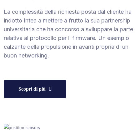
La complessità della richiesta posta dal cliente ha
indotto Intea a mettere a frutto la sua partnership
universitaria che ha concorso a sviluppare la parte
relativa al protocollo per il firmware. Un esempio
calzante della propulsione in avanti propria di un
buon networking.
Scopri di più