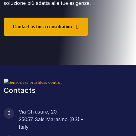
soluzione più adatta alle tue esigenze.
Contact us for a consultation
Contacts
Via Chiusure, 20
25057 Sale Marasino (BS) -
Italy