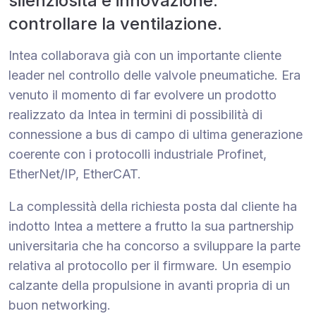
silenziosità e innovazione:
controllare la ventilazione.
Intea collaborava già con un importante cliente
leader nel controllo delle valvole pneumatiche. Era
venuto il momento di far evolvere un prodotto
realizzato da Intea in termini di possibilità di
connessione a bus di campo di ultima generazione
coerente con i protocolli industriale Profinet,
EtherNet/IP, EtherCAT.
La complessità della richiesta posta dal cliente ha
indotto Intea a mettere a frutto la sua partnership
universitaria che ha concorso a sviluppare la parte
relativa al protocollo per il firmware. Un esempio
calzante della propulsione in avanti propria di un
buon networking.