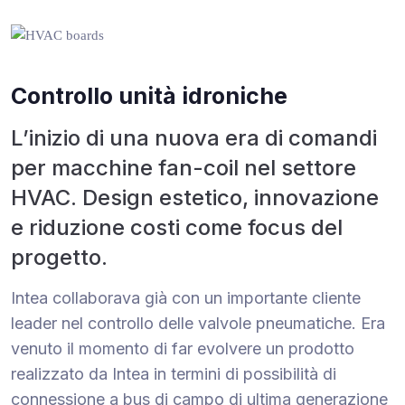
Controllo unità idroniche
L’inizio di una nuova era di comandi
per macchine fan-coil nel settore
HVAC. Design estetico, innovazione
e riduzione costi come focus del
progetto.
Intea collaborava già con un importante cliente
leader nel controllo delle valvole pneumatiche. Era
venuto il momento di far evolvere un prodotto
realizzato da Intea in termini di possibilità di
connessione a bus di campo di ultima generazione