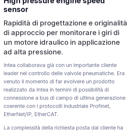
High pressure engine speed
sensor
Rapidità di progettazione e originalità
di approccio per monitorare i giri di
un motore idraulico in applicazione
ad alta pressione.
Intea collaborava già con un importante cliente
leader nel controllo delle valvole pneumatiche. Era
venuto il momento di far evolvere un prodotto
realizzato da Intea in termini di possibilità di
connessione a bus di campo di ultima generazione
coerente con i protocolli industriale Profinet,
EtherNet/IP, EtherCAT.
La complessità della richiesta posta dal cliente ha