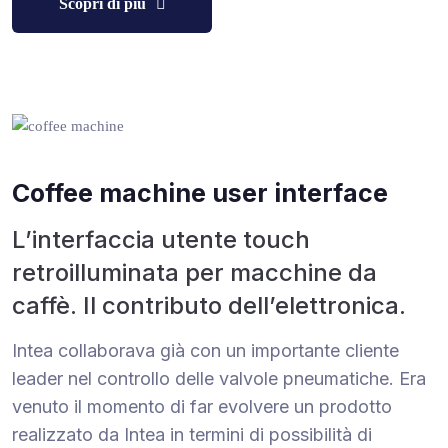
Scopri di più
Coffee machine user interface
L’interfaccia utente touch
retroilluminata per macchine da
caffè. Il contributo dell’elettronica.
Intea collaborava già con un importante cliente
leader nel controllo delle valvole pneumatiche. Era
venuto il momento di far evolvere un prodotto
realizzato da Intea in termini di possibilità di