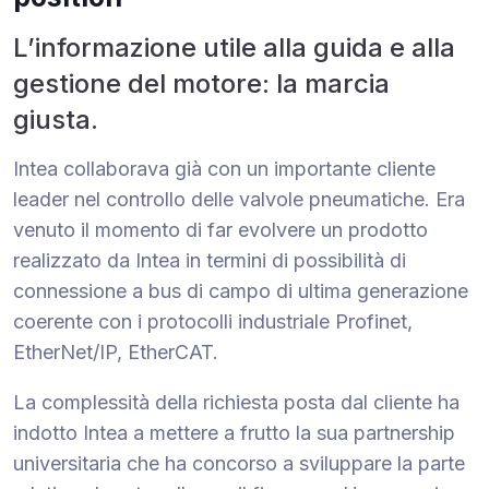
L’informazione utile alla guida e alla
gestione del motore: la marcia
giusta.
Intea collaborava già con un importante cliente
leader nel controllo delle valvole pneumatiche. Era
venuto il momento di far evolvere un prodotto
realizzato da Intea in termini di possibilità di
connessione a bus di campo di ultima generazione
coerente con i protocolli industriale Profinet,
EtherNet/IP, EtherCAT.
La complessità della richiesta posta dal cliente ha
indotto Intea a mettere a frutto la sua partnership
universitaria che ha concorso a sviluppare la parte