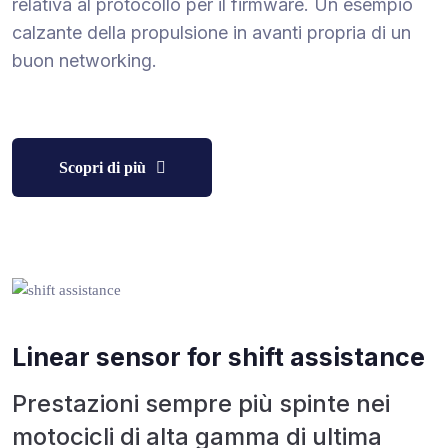
relativa al protocollo per il firmware. Un esempio
calzante della propulsione in avanti propria di un
buon networking.
Scopri di più
Linear sensor for shift assistance
Prestazioni sempre più spinte nei
motocicli di alta gamma di ultima