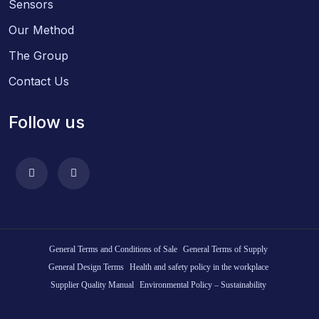
Sensors
Our Method
The Group
Contact Us
Follow us
General Terms and Conditions of Sale
General Terms of Supply
General Design Terms
Health and safety policy in the workplace
Supplier Quality Manual
Environmental Policy – Sustainability