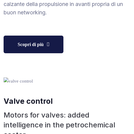
calzante della propulsione in avanti propria di un
buon networking.
Scopri di più
Valve control
Motors for valves: added
intelligence in the petrochemical