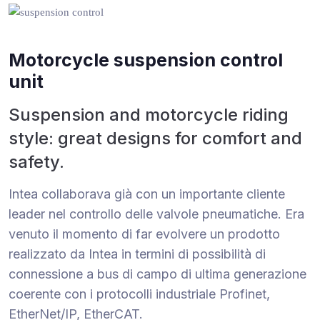
Motorcycle suspension control
unit
Suspension and motorcycle riding
style: great designs for comfort and
safety.
Intea collaborava già con un importante cliente
leader nel controllo delle valvole pneumatiche. Era
venuto il momento di far evolvere un prodotto
realizzato da Intea in termini di possibilità di
connessione a bus di campo di ultima generazione
coerente con i protocolli industriale Profinet,
EtherNet/IP, EtherCAT.