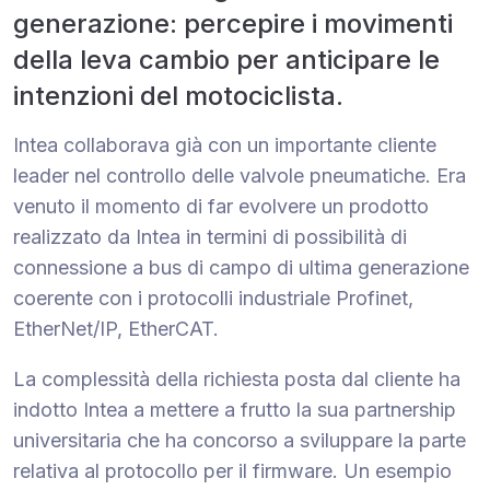
generazione: percepire i movimenti
della leva cambio per anticipare le
intenzioni del motociclista.
Intea collaborava già con un importante cliente
leader nel controllo delle valvole pneumatiche. Era
venuto il momento di far evolvere un prodotto
realizzato da Intea in termini di possibilità di
connessione a bus di campo di ultima generazione
coerente con i protocolli industriale Profinet,
EtherNet/IP, EtherCAT.
La complessità della richiesta posta dal cliente ha
indotto Intea a mettere a frutto la sua partnership
universitaria che ha concorso a sviluppare la parte
relativa al protocollo per il firmware. Un esempio