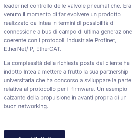
leader nel controllo delle valvole pneumatiche. Era
venuto il momento di far evolvere un prodotto
realizzato da Intea in termini di possibilità di
connessione a bus di campo di ultima generazione
coerente con i protocolli industriale Profinet,
EtherNet/IP, EtherCAT.
La complessità della richiesta posta dal cliente ha
indotto Intea a mettere a frutto la sua partnership
universitaria che ha concorso a sviluppare la parte
relativa al protocollo per il firmware. Un esempio
calzante della propulsione in avanti propria di un
buon networking.