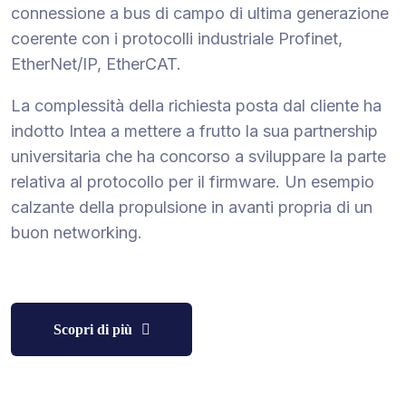
connessione a bus di campo di ultima generazione
coerente con i protocolli industriale Profinet,
EtherNet/IP, EtherCAT.
La complessità della richiesta posta dal cliente ha
indotto Intea a mettere a frutto la sua partnership
universitaria che ha concorso a sviluppare la parte
relativa al protocollo per il firmware. Un esempio
calzante della propulsione in avanti propria di un
buon networking.
Scopri di più