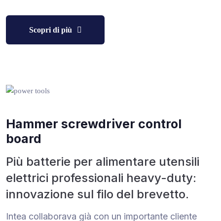
Scopri di più
Hammer screwdriver control
board
Più batterie per alimentare utensili
elettrici professionali heavy-duty:
innovazione sul filo del brevetto.
Intea collaborava già con un importante cliente