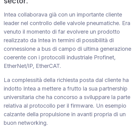
sector.
Intea collaborava già con un importante cliente
leader nel controllo delle valvole pneumatiche. Era
venuto il momento di far evolvere un prodotto
realizzato da Intea in termini di possibilità di
connessione a bus di campo di ultima generazione
coerente con i protocolli industriale Profinet,
EtherNet/IP, EtherCAT.
La complessità della richiesta posta dal cliente ha
indotto Intea a mettere a frutto la sua partnership
universitaria che ha concorso a sviluppare la parte
relativa al protocollo per il firmware. Un esempio
calzante della propulsione in avanti propria di un
buon networking.