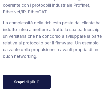
coerente con i protocolli industriale Profinet,
EtherNet/IP, EtherCAT.
La complessità della richiesta posta dal cliente ha
indotto Intea a mettere a frutto la sua partnership
universitaria che ha concorso a sviluppare la parte
relativa al protocollo per il firmware. Un esempio
calzante della propulsione in avanti propria di un
buon networking.
Scopri di più