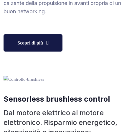
calzante della propulsione in avanti propria di un
buon networking.
Scopri di più
Sensorless brushless control
Dal motore elettrico al motore
elettronico. Risparmio energetico,