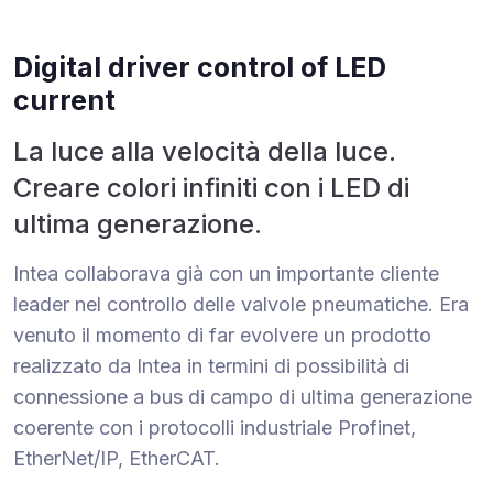
Digital driver control of LED
current
La luce alla velocità della luce.
Creare colori infiniti con i LED di
ultima generazione.
Intea collaborava già con un importante cliente
leader nel controllo delle valvole pneumatiche. Era
venuto il momento di far evolvere un prodotto
realizzato da Intea in termini di possibilità di
connessione a bus di campo di ultima generazione
coerente con i protocolli industriale Profinet,
EtherNet/IP, EtherCAT.