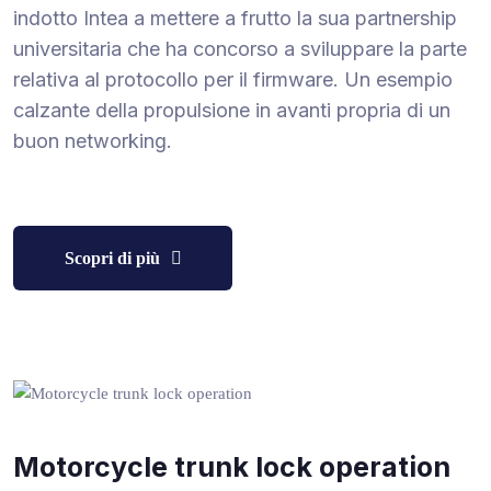
indotto Intea a mettere a frutto la sua partnership
universitaria che ha concorso a sviluppare la parte
relativa al protocollo per il firmware. Un esempio
calzante della propulsione in avanti propria di un
buon networking.
Scopri di più
Motorcycle trunk lock operation