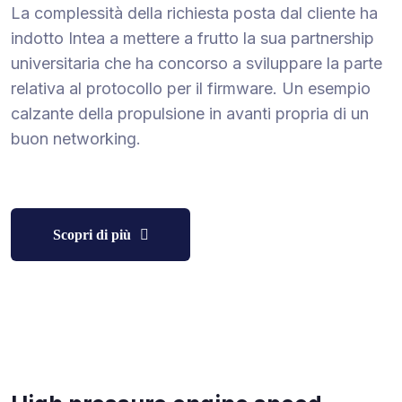
La complessità della richiesta posta dal cliente ha
indotto Intea a mettere a frutto la sua partnership
universitaria che ha concorso a sviluppare la parte
relativa al protocollo per il firmware. Un esempio
calzante della propulsione in avanti propria di un
buon networking.
Scopri di più