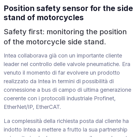
Position safety sensor for the side
stand of motorcycles
Safety first: monitoring the position
of the motorcycle side stand.
Intea collaborava già con un importante cliente
leader nel controllo delle valvole pneumatiche. Era
venuto il momento di far evolvere un prodotto
realizzato da Intea in termini di possibilità di
connessione a bus di campo di ultima generazione
coerente con i protocolli industriale Profinet,
EtherNet/IP, EtherCAT.
La complessità della richiesta posta dal cliente ha
indotto Intea a mettere a frutto la sua partnership