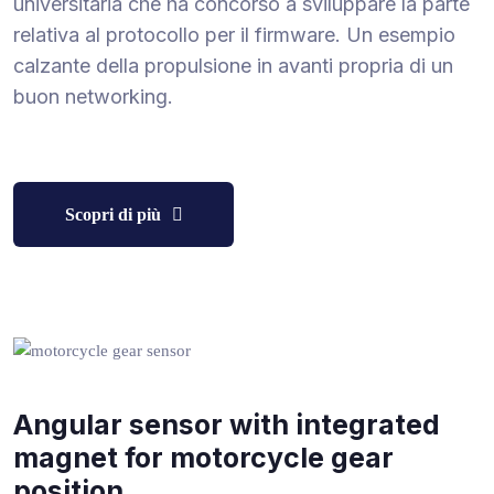
universitaria che ha concorso a sviluppare la parte
relativa al protocollo per il firmware. Un esempio
calzante della propulsione in avanti propria di un
buon networking.
Scopri di più
Angular sensor with integrated
magnet for motorcycle gear
position