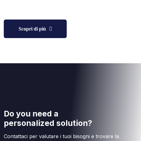
Scopri di più
Do you need a
personalized solution?
Contattaci per valutare i tuoi bisogni e trovare la