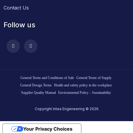
Contact Us
Follow us
General Terms and Conditions of Sale
General Terms of Supply
General Design Terms
Health and safety policy in the workplace
Supplier Quality Manual
Environmental Policy – Sustainability
Copyright Intea Engeneering © 2026
Your Privacy Choices