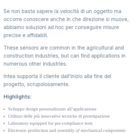
Se non basta sapere la velocità di un oggetto ma
occorre conoscere anche in che direzione si muove,
abbiamo soluzioni ad hoc per conseguire misure
precise e affidabili.
These sensors are common in the agricultural and
construction industries, but can find applications in
numerous other industries.
Intea supporta il cliente dall’inizio alla fine del
progetto, scrupolosamente.
Highlights:
Sviluppo design personalizzato all’applicazione
Utilizzo delle più innovative tecniche di prototipazione
Laboratory equipped for pre-compliance tests
Electronic production and assembly of mechanical components