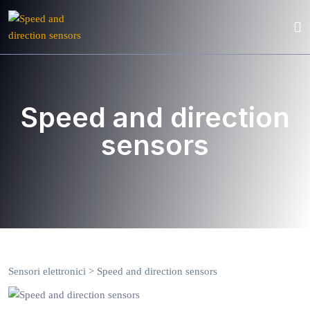
Speed and direction
sensors
Sensori elettronici
>
Speed and direction sensors