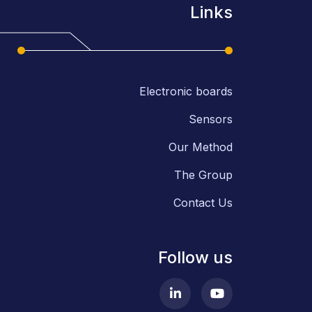
Links
Electronic boards
Sensors
Our Method
The Group
Contact Us
Follow us