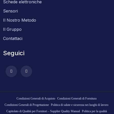
Schede elettroniche
Sensori
Il Nostro Metodo
Il Gruppo
Contattaci
Seguici
Condizioni Generali di Acquisto
Condizioni Generali di Fornitura
Condizioni Generali di Progettazione
Politica di salute e sicurezza nei luoghi di lavoro
Capitolato di Qualità per Fornitori – Supplier Quality Manual
Politica per la qualità