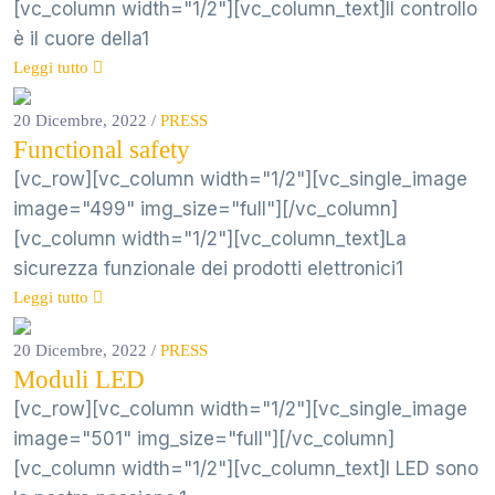
[vc_column width="1/2"][vc_column_text]Il controllo
è il cuore della1
Leggi tutto
20 Dicembre, 2022
/
PRESS
Functional safety
[vc_row][vc_column width="1/2"][vc_single_image
image="499" img_size="full"][/vc_column]
[vc_column width="1/2"][vc_column_text]La
sicurezza funzionale dei prodotti elettronici1
Leggi tutto
20 Dicembre, 2022
/
PRESS
Moduli LED
[vc_row][vc_column width="1/2"][vc_single_image
image="501" img_size="full"][/vc_column]
[vc_column width="1/2"][vc_column_text]I LED sono