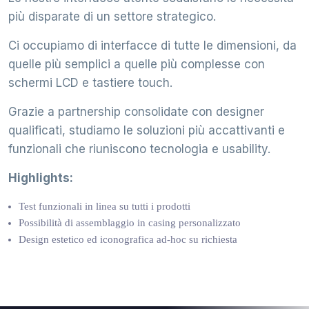
più disparate di un settore strategico.
Ci occupiamo di interfacce di tutte le dimensioni, da
quelle più semplici a quelle più complesse con
schermi LCD e tastiere touch.
Grazie a partnership consolidate con designer
qualificati, studiamo le soluzioni più accattivanti e
funzionali che riuniscono tecnologia e usability.
Highlights:
Test funzionali in linea su tutti i prodotti
Possibilità di assemblaggio in casing personalizzato
Design estetico ed iconografica ad-hoc su richiesta