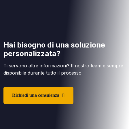
Hai bisogno di una soluzione
personalizzata?
Ti servono altre informazioni? Il nostro team è sempre
disponibile durante tutto il processo.
Richiedi una consulenza