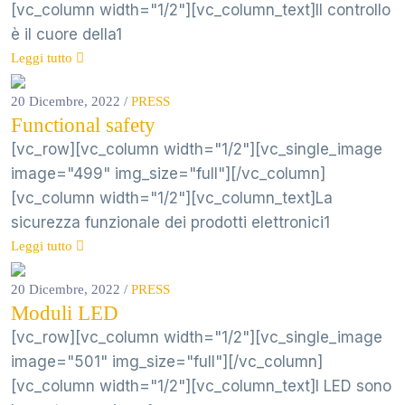
[vc_column width="1/2"][vc_column_text]Il controllo
è il cuore della1
Leggi tutto
20 Dicembre, 2022
/
PRESS
Functional safety
[vc_row][vc_column width="1/2"][vc_single_image
image="499" img_size="full"][/vc_column]
[vc_column width="1/2"][vc_column_text]La
sicurezza funzionale dei prodotti elettronici1
Leggi tutto
20 Dicembre, 2022
/
PRESS
Moduli LED
[vc_row][vc_column width="1/2"][vc_single_image
image="501" img_size="full"][/vc_column]
[vc_column width="1/2"][vc_column_text]I LED sono