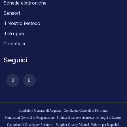
Schede elettroniche
Sensori
Il Nostro Metodo
Il Gruppo
Contattaci
Seguici
Condizioni Generali di Acquisto
Condizioni Generali di Fornitura
Condizioni Generali di Progettazione
Politica di salute e sicurezza nei luoghi di lavoro
Capitolato di Qualità per Fornitori – Supplier Quality Manual
Politica per la qualità