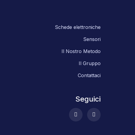
Schede elettroniche
Sensori
Il Nostro Metodo
Il Gruppo
Contattaci
Seguici