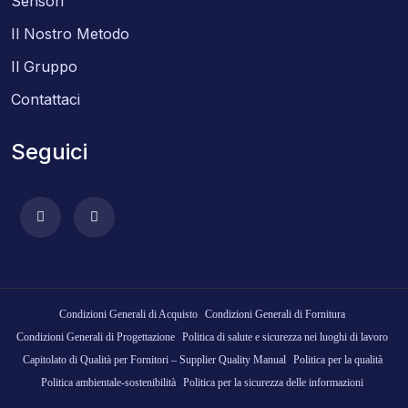
Sensori
Il Nostro Metodo
Il Gruppo
Contattaci
Seguici
Condizioni Generali di Acquisto
Condizioni Generali di Fornitura
Condizioni Generali di Progettazione
Politica di salute e sicurezza nei luoghi di lavoro
Capitolato di Qualità per Fornitori – Supplier Quality Manual
Politica per la qualità
Politica ambientale-sostenibilità
Politica per la sicurezza delle informazioni