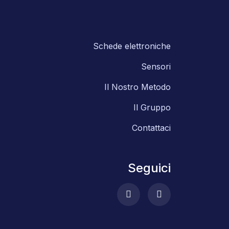
Schede elettroniche
Sensori
Il Nostro Metodo
Il Gruppo
Contattaci
Seguici